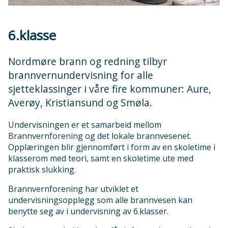
6.klasse
Nordmøre brann og redning tilbyr
brannvernundervisning for alle
sjetteklassinger i våre fire kommuner: Aure,
Averøy, Kristiansund og Smøla.
Undervisningen er et samarbeid mellom
Brannvernforening og det lokale brannvesenet.
Opplæringen blir gjennomført i form av en skoletime i
klasserom med teori, samt en skoletime ute med
praktisk slukking.
Brannvernforening har utviklet et
undervisningsopplegg som alle brannvesen kan
benytte seg av i undervisning av 6.klasser.