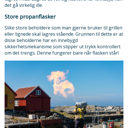
det gå virkelig ille.
Store propanflasker
Slike store beholdere som man gjerne bruker til grillen
eller lignede skal lagres stående. Grunnen til dette er at
disse beholderne har en innebygd
sikkerhetsmekanisme som slipper ut trykk kontrollert
om det trengs. Denne fungerer bare når flasken står!