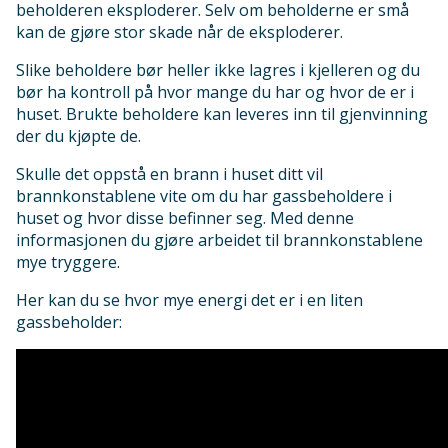
beholderen eksploderer. Selv om beholderne er små
kan de gjøre stor skade når de eksploderer.
Slike beholdere bør heller ikke lagres i kjelleren og du
bør ha kontroll på hvor mange du har og hvor de er i
huset. Brukte beholdere kan leveres inn til gjenvinning
der du kjøpte de.
Skulle det oppstå en brann i huset ditt vil
brannkonstablene vite om du har gassbeholdere i
huset og hvor disse befinner seg. Med denne
informasjonen du gjøre arbeidet til brannkonstablene
mye tryggere.
Her kan du se hvor mye energi det er i en liten
gassbeholder: