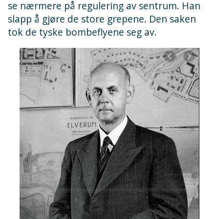
se nærmere på regulering av sentrum. Han
slapp å gjøre de store grepene. Den saken
tok de tyske bombeflyene seg av.