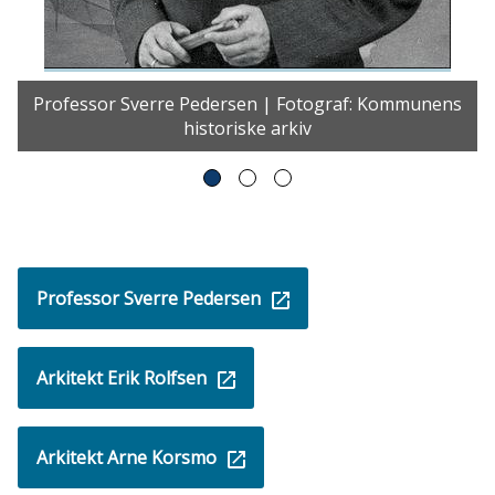
Professor Sverre Pedersen | Fotograf: Kommunens
historiske arkiv
Professor Sverre Pedersen
Arkitekt Erik Rolfsen
Arkitekt Arne Korsmo