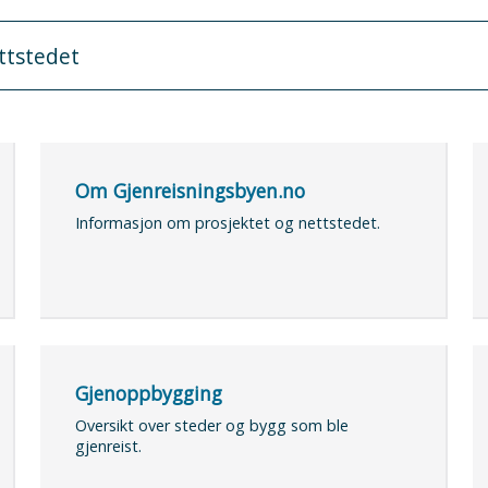
Om Gjenreisningsbyen.no
Informasjon om prosjektet og nettstedet.
Gjenoppbygging
Oversikt over steder og bygg som ble
gjenreist.