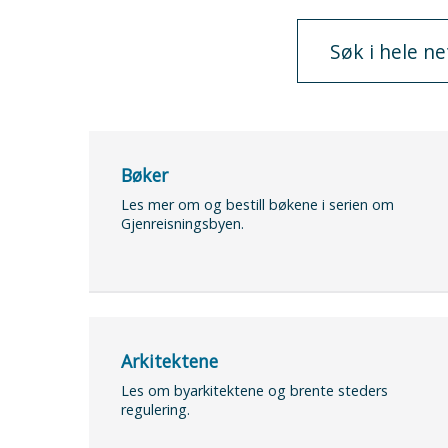
Bøker
Les mer om og bestill bøkene i serien om
Gjenreisningsbyen.
Arkitektene
Les om byarkitektene og brente steders
regulering.