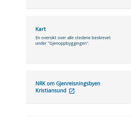
Kart
En oversikt over alle stedene beskrevet
under "Gjenoppbyggingen".
NRK om Gjenreisningsbyen
Kristiansund