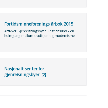
Fortidsminneforenings årbok 2015
Artikkel: Gjenreisningsbyen Kristiansund - en
holmgang mellom tradisjon og modernisme.
Nasjonalt senter for
gjenreisningsbyer