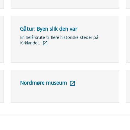
Gåtur: Byen slik den var
En helårsrute til flere historiske steder på
Kirklandet.
Nordmøre museum