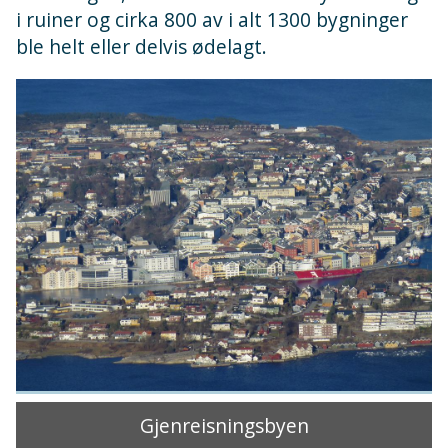
i ruiner og cirka 800 av i alt 1300 bygninger
ble helt eller delvis ødelagt.
Gjenreisningsbyen