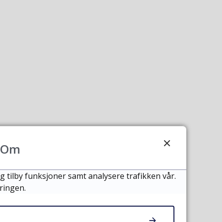
Om
g tilby funksjoner samt analysere trafikken vår.
ringen.