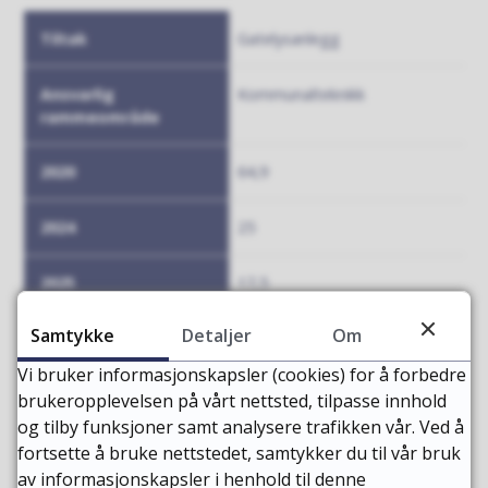
Gatelysanlegg
Kommunalteknikk
64,9
25
17,5
Samtykke
Detaljer
Om
12
Vi bruker informasjonskapsler (cookies) for å forbedre
9
brukeropplevelsen på vårt nettsted, tilpasse innhold
og tilby funksjoner samt analysere trafikken vår. Ved å
fortsette å bruke nettstedet, samtykker du til vår bruk
Utslipp i tonn CO2e
av informasjonskapsler i henhold til denne