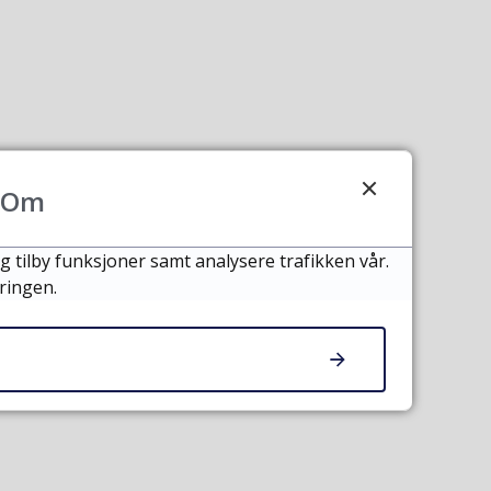
Om
g tilby funksjoner samt analysere trafikken vår.
ringen.