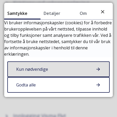
Kristiansund voksenopplæring
Samtykke
Detaljer
Om
Vi bruker informasjonskapsler (cookies) for å forbedre
brukeropplevelsen på vårt nettsted, tilpasse innhold
Levende Vågen
og tilby funksjoner samt analysere trafikken vår. Ved å
fortsette å bruke nettstedet, samtykker du til vår bruk
av informasjonskapsler i henhold til denne
erklæringen.
Logopedtjenester
Kun nødvendige
Godta alle
Vikarlister
Innlogging Visma Flyt