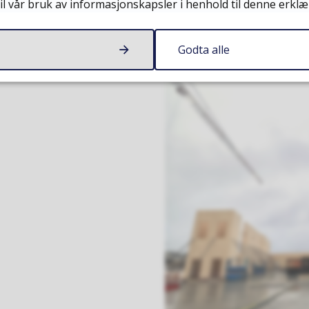
ambisiøse bærekraftsmå
il vår bruk av informasjonskapsler i henhold til denne erklæ
Haug Lund, åpnet
Godta alle