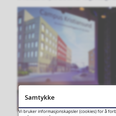
Samtykke
Vi bruker informasjonskapsler (cookies) for å forb