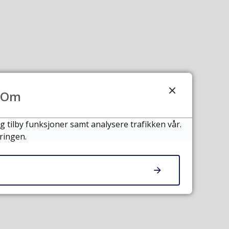
Om
g tilby funksjoner samt analysere trafikken vår.
ringen.