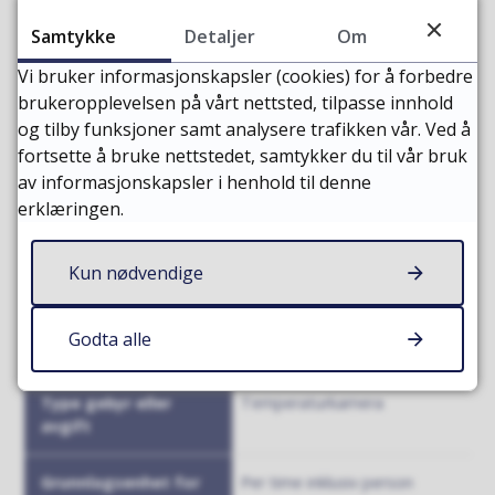
Per time, inklusiv sjåfør
Samtykke
Detaljer
Om
Vi bruker informasjonskapsler (cookies) for å forbedre
1 750
brukeropplevelsen på vårt nettsted, tilpasse innhold
og tilby funksjoner samt analysere trafikken vår. Ved å
fortsette å bruke nettstedet, samtykker du til vår bruk
Brannslanger á 25 meter
av informasjonskapsler i henhold til denne
erklæringen.
Per stykke per døgn
Kun nødvendige
400
Godta alle
Temperaturkamera
Per time inklusiv person