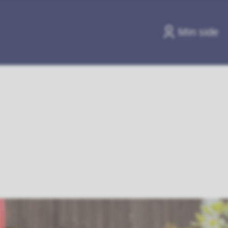
Min side